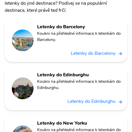
letenky do jiné destinace? Podívej se na populární
destinace, které právě teď frčí.
Letenky do Barcelony
Koukni na přehledné informace k letenkám do
Barcelony.
Letenky do Barcelony
Letenky do Edinburghu
Koukni na přehledné informace k letenkám do
Edinburghu.
Letenky do Edinburghu
Letenky do New Yorku
Koukni na přehledné informace k letenkám do