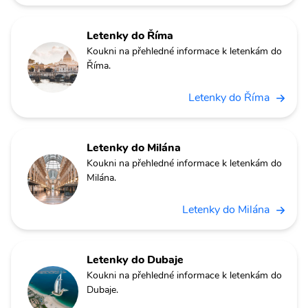
Letenky do Říma
Koukni na přehledné informace k letenkám do
Říma.
Letenky do Říma
Letenky do Milána
Koukni na přehledné informace k letenkám do
Milána.
Letenky do Milána
Letenky do Dubaje
Koukni na přehledné informace k letenkám do
Dubaje.