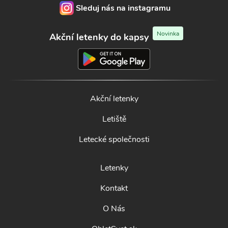
Sleduj nás na instagramu
Novinka
Akční letenky do kapsy
Akční letenky
Letiště
Letecké společnosti
Letenky
Kontakt
O Nás