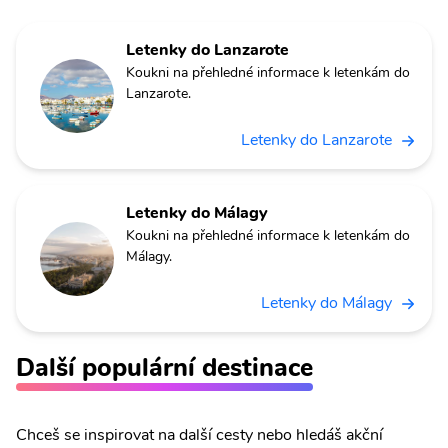
Letenky do Lanzarote
Koukni na přehledné informace k letenkám do
Lanzarote.
Letenky do Lanzarote
Letenky do Málagy
Koukni na přehledné informace k letenkám do
Málagy.
Letenky do Málagy
Další populární destinace
Chceš se inspirovat na další cesty nebo hledáš akční