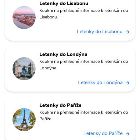
Letenky do Lisabonu
Koukni na přehledné informace k letenkám do
Lisabonu.
Letenky do Lisabonu
Letenky do Londýna
Koukni na přehledné informace k letenkám do
Londýna.
Letenky do Londýna
Letenky do Paříže
Koukni na přehledné informace k letenkám do
Paříže.
Letenky do Paříže