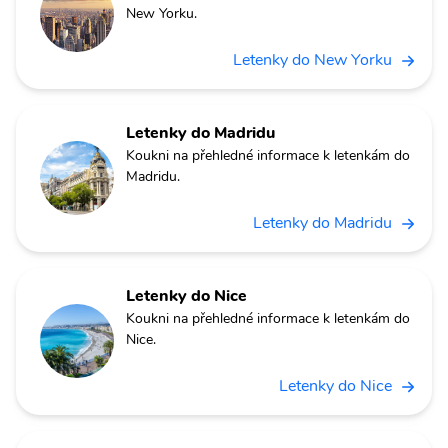
New Yorku.
Letenky do New Yorku
Letenky do Madridu
Koukni na přehledné informace k letenkám do
Madridu.
Letenky do Madridu
Letenky do Nice
Koukni na přehledné informace k letenkám do
Nice.
Letenky do Nice