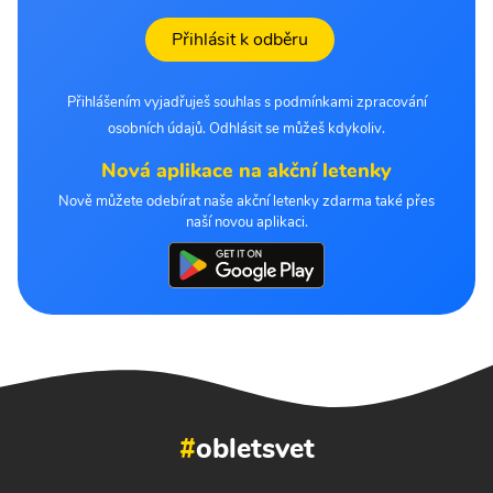
Přihlásit k odběru
Přihlášením vyjadřuješ souhlas s podmínkami zpracování
osobních údajů. Odhlásit se můžeš kdykoliv.
Nová aplikace na akční letenky
Nově můžete odebírat naše akční letenky zdarma také přes
naší novou aplikaci.
#
obletsvet