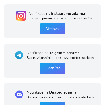
Notifikace na
Instagramu zdarma
Buď mezi prvními, kdo se dozví o našich akcích
Sledovat
Notifikace na
Telgeram zdarma
Buď mezi prvními, kdo se dozví akčních letenkách
Odebírat
Notifikace na
Discord zdarma
Buď mezi prvními, kdo se dozví akčních letenkách