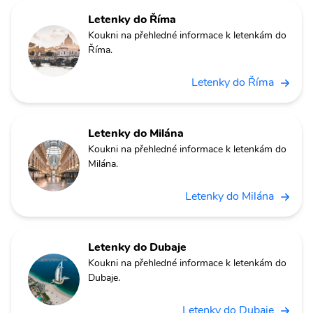
Letenky do Říma
Koukni na přehledné informace k letenkám do
Říma.
Letenky do Říma
Letenky do Milána
Koukni na přehledné informace k letenkám do
Milána.
Letenky do Milána
Letenky do Dubaje
Koukni na přehledné informace k letenkám do
Dubaje.
Letenky do Dubaje