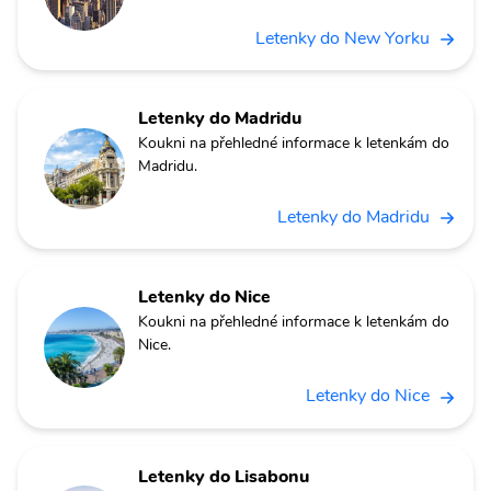
Letenky do New Yorku
Letenky do Madridu
Koukni na přehledné informace k letenkám do
Madridu.
Letenky do Madridu
Letenky do Nice
Koukni na přehledné informace k letenkám do
Nice.
Letenky do Nice
Letenky do Lisabonu