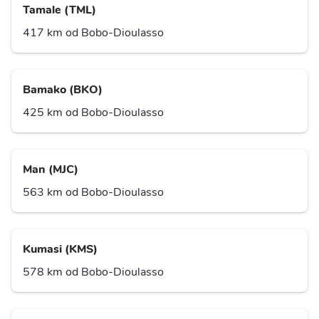
Tamale (TML)
417 km od Bobo-Dioulasso
Bamako (BKO)
425 km od Bobo-Dioulasso
Man (MJC)
563 km od Bobo-Dioulasso
Kumasi (KMS)
578 km od Bobo-Dioulasso