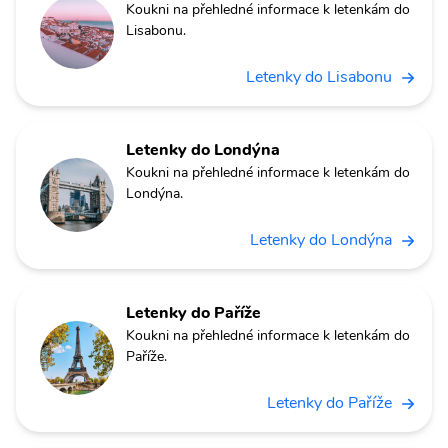
Koukni na přehledné informace k letenkám do
Lisabonu.
Letenky do Lisabonu
Letenky do Londýna
Koukni na přehledné informace k letenkám do
Londýna.
Letenky do Londýna
Letenky do Paříže
Koukni na přehledné informace k letenkám do
Paříže.
Letenky do Paříže