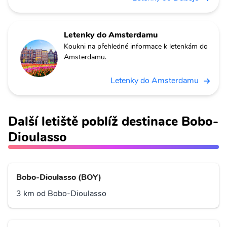
Letenky do Amsterdamu
Koukni na přehledné informace k letenkám do
Amsterdamu.
Letenky do Amsterdamu
Další letiště poblíž destinace Bobo-
Dioulasso
Bobo-Dioulasso (BOY)
3 km od Bobo-Dioulasso