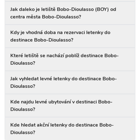
Jak daleko je letiště Bobo-Dioulasso (BOY) od
centra města Bobo-Dioulasso?
Kdy je vhodná doba na rezervaci letenky do
destinace Bobo-Dioulasso?
Které letiště se nachází poblíž destinace Bobo-
Dioulasso?
Jak vyhledat levné letenky do destinace Bobo-
Dioulasso?
Kde najdu levné ubytování v destinaci Bobo-
Dioulasso?
Kde hledat akční letenky do destinace Bobo-
Dioulasso?