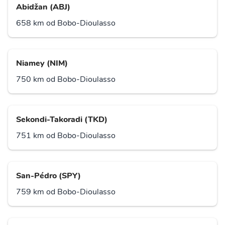
Abidžan (ABJ)
658 km od Bobo-Dioulasso
Niamey (NIM)
750 km od Bobo-Dioulasso
Sekondi-Takoradi (TKD)
751 km od Bobo-Dioulasso
San-Pédro (SPY)
759 km od Bobo-Dioulasso