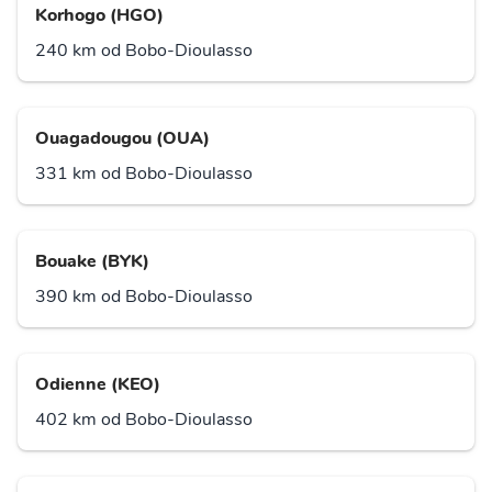
Korhogo (HGO)
240 km od Bobo-Dioulasso
Ouagadougou (OUA)
331 km od Bobo-Dioulasso
Bouake (BYK)
390 km od Bobo-Dioulasso
Odienne (KEO)
402 km od Bobo-Dioulasso