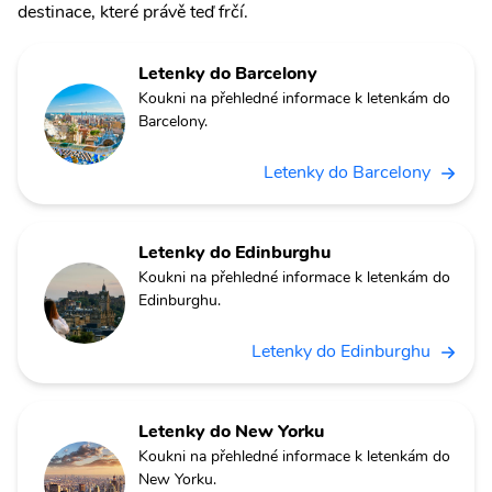
destinace, které právě teď frčí.
Letenky do Barcelony
Koukni na přehledné informace k letenkám do
Barcelony.
Letenky do Barcelony
Letenky do Edinburghu
Koukni na přehledné informace k letenkám do
Edinburghu.
Letenky do Edinburghu
Letenky do New Yorku
Koukni na přehledné informace k letenkám do
New Yorku.