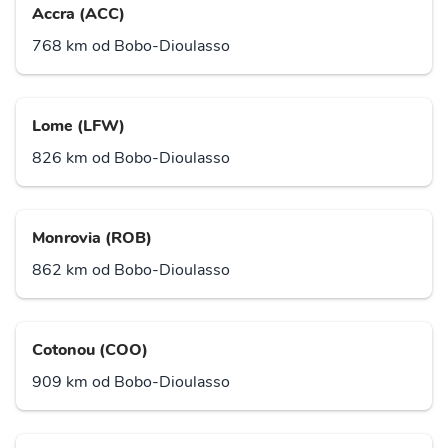
Accra (ACC)
768 km od Bobo-Dioulasso
Lome (LFW)
826 km od Bobo-Dioulasso
Monrovia (ROB)
862 km od Bobo-Dioulasso
Cotonou (COO)
909 km od Bobo-Dioulasso