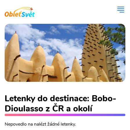
Letenky do destinace: Bobo-
Dioulasso z ČR a okolí
Nepovedlo na nalézt žádné letenky.