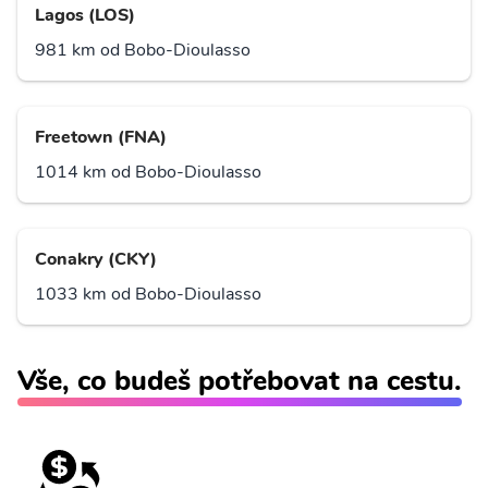
Lagos (LOS)
981 km od Bobo-Dioulasso
Freetown (FNA)
1014 km od Bobo-Dioulasso
Conakry (CKY)
1033 km od Bobo-Dioulasso
Vše, co budeš potřebovat na cestu.