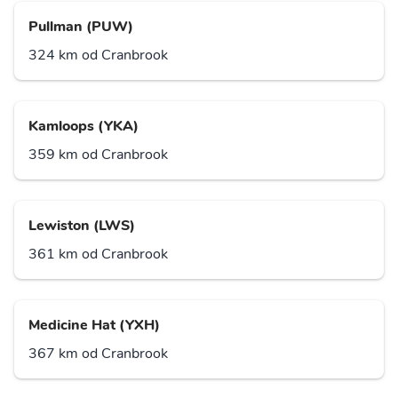
Pullman (PUW)
324 km od Cranbrook
Kamloops (YKA)
359 km od Cranbrook
Lewiston (LWS)
361 km od Cranbrook
Medicine Hat (YXH)
367 km od Cranbrook