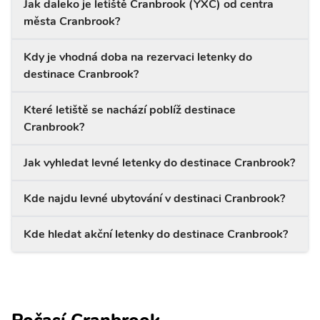
Jak daleko je letiště Cranbrook (YXC) od centra
města Cranbrook?
Kdy je vhodná doba na rezervaci letenky do
destinace Cranbrook?
Které letiště se nachází poblíž destinace
Cranbrook?
Jak vyhledat levné letenky do destinace Cranbrook?
Kde najdu levné ubytování v destinaci Cranbrook?
Kde hledat akční letenky do destinace Cranbrook?