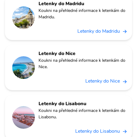
Letenky do Madridu
Koukni na přehledné informace k letenkám do
Madridu.
Letenky do Madridu
Letenky do Nice
Koukni na přehledné informace k letenkám do
Nice.
Letenky do Nice
Letenky do Lisabonu
Koukni na přehledné informace k letenkám do
Lisabonu.
Letenky do Lisabonu