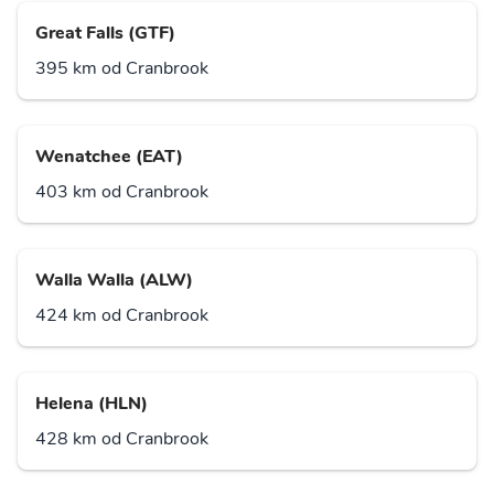
Great Falls (GTF)
395 km od Cranbrook
Wenatchee (EAT)
403 km od Cranbrook
Walla Walla (ALW)
424 km od Cranbrook
Helena (HLN)
428 km od Cranbrook