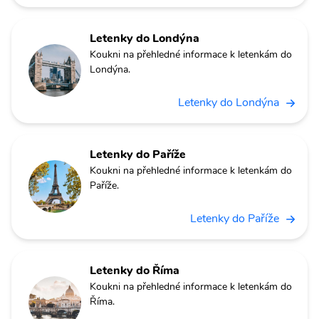
Letenky do Londýna
Koukni na přehledné informace k letenkám do
Londýna.
Letenky do Londýna
Letenky do Paříže
Koukni na přehledné informace k letenkám do
Paříže.
Letenky do Paříže
Letenky do Říma
Koukni na přehledné informace k letenkám do
Říma.