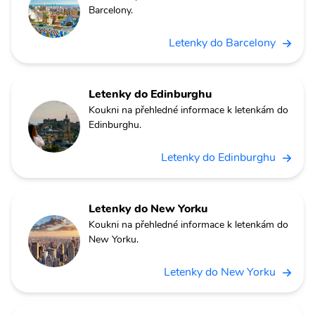
Barcelony.
Letenky do Barcelony
Letenky do Edinburghu
Koukni na přehledné informace k letenkám do
Edinburghu.
Letenky do Edinburghu
Letenky do New Yorku
Koukni na přehledné informace k letenkám do
New Yorku.
Letenky do New Yorku