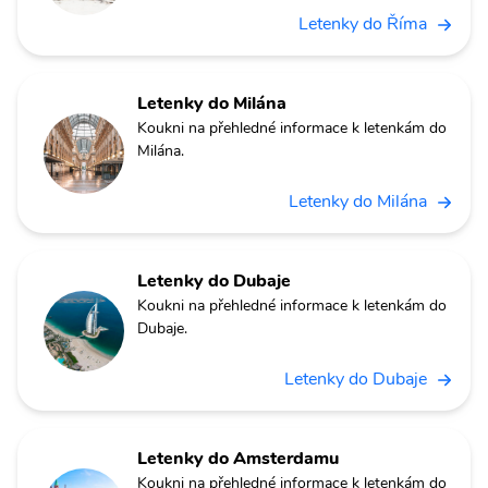
Letenky do Říma
Letenky do Milána
Koukni na přehledné informace k letenkám do
Milána.
Letenky do Milána
Letenky do Dubaje
Koukni na přehledné informace k letenkám do
Dubaje.
Letenky do Dubaje
Letenky do Amsterdamu
Koukni na přehledné informace k letenkám do