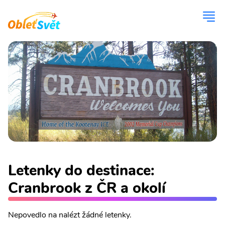
Letenky do destinace:
Cranbrook z ČR a okolí
Nepovedlo na nalézt žádné letenky.