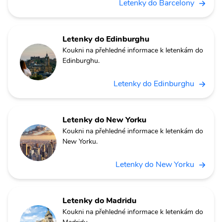
Letenky do Barcelony
Letenky do Edinburghu
Koukni na přehledné informace k letenkám do
Edinburghu.
Letenky do Edinburghu
Letenky do New Yorku
Koukni na přehledné informace k letenkám do
New Yorku.
Letenky do New Yorku
Letenky do Madridu
Koukni na přehledné informace k letenkám do