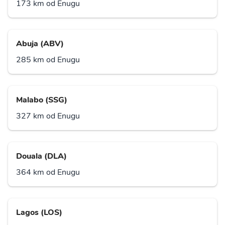
173 km od Enugu
Abuja (ABV)
285 km od Enugu
Malabo (SSG)
327 km od Enugu
Douala (DLA)
364 km od Enugu
Lagos (LOS)