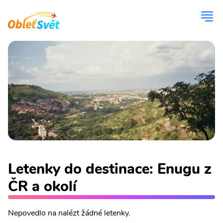
Letenky do destinace: Enugu z
ČR a okolí
Nepovedlo na nalézt žádné letenky.