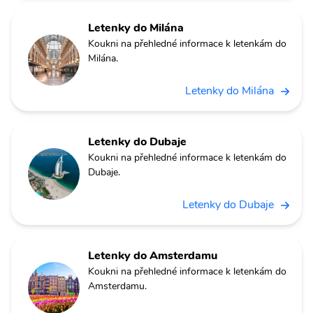
Letenky do Milána
Koukni na přehledné informace k letenkám do
Milána.
Letenky do Milána
Letenky do Dubaje
Koukni na přehledné informace k letenkám do
Dubaje.
Letenky do Dubaje
Letenky do Amsterdamu
Koukni na přehledné informace k letenkám do
Amsterdamu.