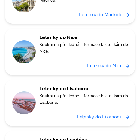
Madridu.
Letenky do Madridu
Letenky do Nice
Koukni na přehledné informace k letenkám do
Nice.
Letenky do Nice
Letenky do Lisabonu
Koukni na přehledné informace k letenkám do
Lisabonu.
Letenky do Lisabonu
Letenky do Londýna