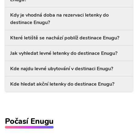
Kdy je vhodná doba na rezervaci letenky do
destinace Enugu?
Které letiště se nachází poblíž destinace Enugu?
Jak vyhledat levné letenky do destinace Enugu?
Kde najdu levné ubytování v destinaci Enugu?
Kde hledat akční letenky do destinace Enugu?
Počasí Enugu