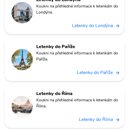
Koukni na přehledné informace k letenkám do
Londýna.
Letenky do Londýna
Letenky do Paříže
Koukni na přehledné informace k letenkám do
Paříže.
Letenky do Paříže
Letenky do Říma
Koukni na přehledné informace k letenkám do
Říma.
Letenky do Říma