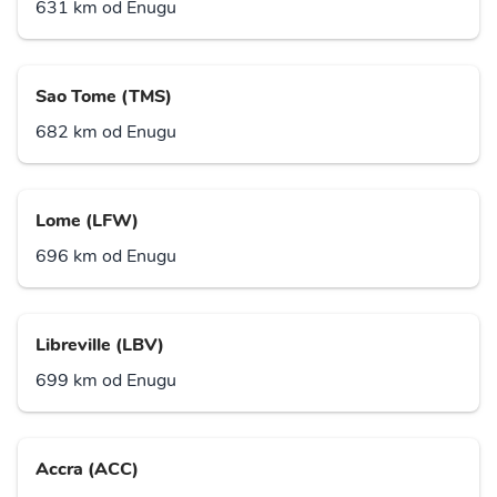
631 km od Enugu
Sao Tome (TMS)
682 km od Enugu
Lome (LFW)
696 km od Enugu
Libreville (LBV)
699 km od Enugu
Accra (ACC)