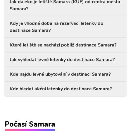
Jak daleko je letiště Samara (KUF) od centra města
Samara?
Kdy je vhodná doba na rezervaci letenky do
destinace Samara?
Které letiště se nachází poblíž destinace Samara?
Jak vyhledat levné letenky do destinace Samara?
Kde najdu levné ubytování v destinaci Samara?
Kde hledat akční letenky do destinace Samara?
Počasí Samara