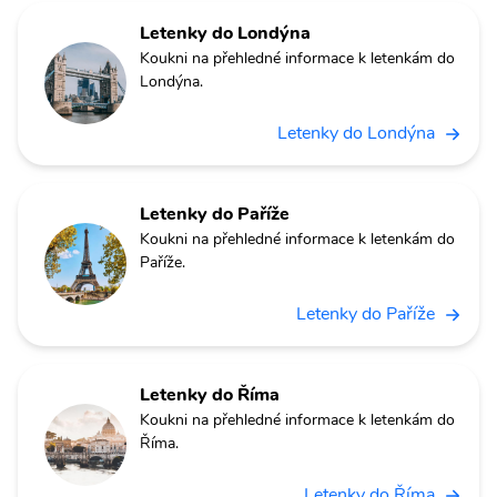
Letenky do Londýna
Koukni na přehledné informace k letenkám do
Londýna.
Letenky do Londýna
Letenky do Paříže
Koukni na přehledné informace k letenkám do
Paříže.
Letenky do Paříže
Letenky do Říma
Koukni na přehledné informace k letenkám do
Říma.
Letenky do Říma