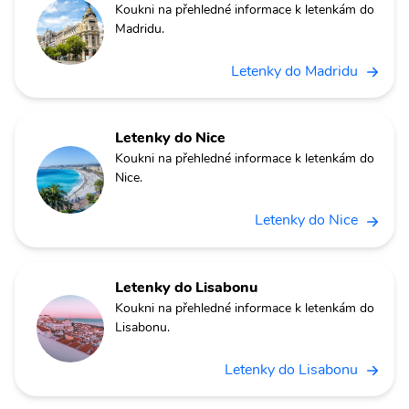
Koukni na přehledné informace k letenkám do
Madridu.
Letenky do Madridu
Letenky do Nice
Koukni na přehledné informace k letenkám do
Nice.
Letenky do Nice
Letenky do Lisabonu
Koukni na přehledné informace k letenkám do
Lisabonu.
Letenky do Lisabonu