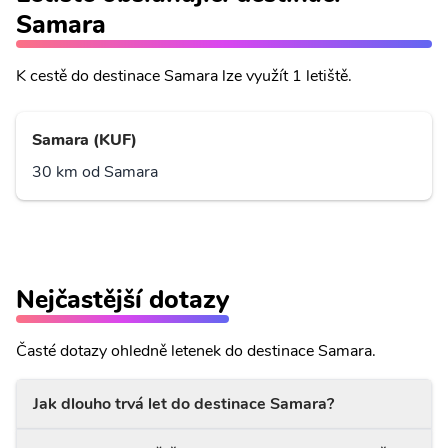
Samara
K cestě do destinace Samara lze využít 1 letiště.
Samara (KUF)
30 km od Samara
Nejčastější dotazy
Časté dotazy ohledně letenek do destinace Samara.
Jak dlouho trvá let do destinace Samara?