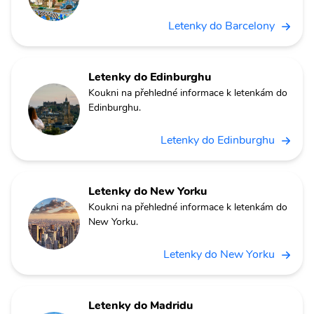
Letenky do Barcelony
Letenky do Edinburghu
Koukni na přehledné informace k letenkám do
Edinburghu.
Letenky do Edinburghu
Letenky do New Yorku
Koukni na přehledné informace k letenkám do
New Yorku.
Letenky do New Yorku
Letenky do Madridu