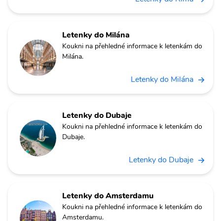
Letenky do Milána
Koukni na přehledné informace k letenkám do
Milána.
Letenky do Milána
Letenky do Dubaje
Koukni na přehledné informace k letenkám do
Dubaje.
Letenky do Dubaje
Letenky do Amsterdamu
Koukni na přehledné informace k letenkám do
Amsterdamu.