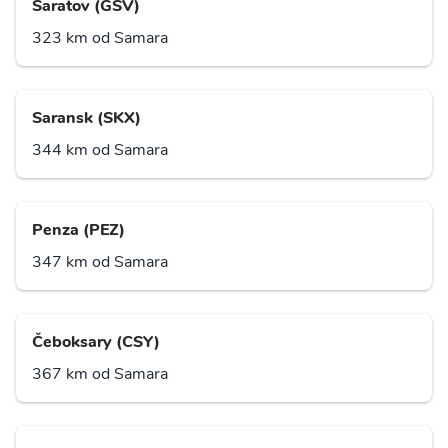
Saratov (GSV)
323 km od Samara
Saransk (SKX)
344 km od Samara
Penza (PEZ)
347 km od Samara
Čeboksary (CSY)
367 km od Samara