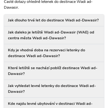
Časté dotazy ohledně letenek do destinace Wadi ad-
Dawasir.
Jak dlouho trvá let do destinace Wadi ad-Dawasir?
Jak daleko je letiště Wadi ad-Dawasir (WAE) od
centra města Wadi ad-Dawasir?
Kdy je vhodná doba na rezervaci letenky do
destinace Wadi ad-Dawasir?
Které letiště se nachází poblíž destinace Wadi ad-
Dawasir?
Jak vyhledat levné letenky do destinace Wadi ad-
Dawasir?
Kde najdu levné ubytování v destinaci Wadi ad-