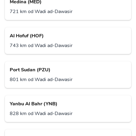
Medína (MED)
721 km od Wadi ad-Dawasir
Al Hofuf (HOF)
743 km od Wadi ad-Dawasir
Port Sudan (PZU)
801 km od Wadi ad-Dawasir
Yanbu Al Bahr (YNB)
828 km od Wadi ad-Dawasir