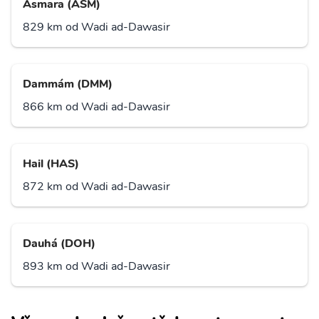
Asmara (ASM)
829 km od Wadi ad-Dawasir
Dammám (DMM)
866 km od Wadi ad-Dawasir
Hail (HAS)
872 km od Wadi ad-Dawasir
Dauhá (DOH)
893 km od Wadi ad-Dawasir