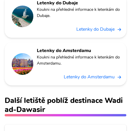
Letenky do Dubaje
Koukni na přehledné informace k letenkám do
Dubaje.
Letenky do Dubaje
Letenky do Amsterdamu
Koukni na přehledné informace k letenkám do
Amsterdamu.
Letenky do Amsterdamu
Další letiště poblíž destinace Wadi
ad-Dawasir