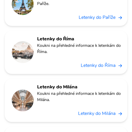
Paříže.
Letenky do Paříže
Letenky do Říma
Koukni na přehledné informace k letenkám do
Říma.
Letenky do Říma
Letenky do Milána
Koukni na přehledné informace k letenkám do
Milána.
Letenky do Milána