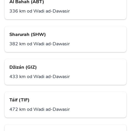
Al Bahah (ABT)
336 km od Wadi ad-Dawasir
Sharurah (SHW)
382 km od Wadi ad-Dawasir
Džizán (GIZ)
433 km od Wadi ad-Dawasir
Táif (TIF)
472 km od Wadi ad-Dawasir