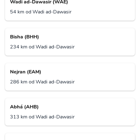
Wadi ad-Dawasir (WAE)
54 km od Wadi ad-Dawasir
Bisha (BHH)
234 km od Wadi ad-Dawasir
Nejran (EAM)
286 km od Wadi ad-Dawasir
Abhá (AHB)
313 km od Wadi ad-Dawasir