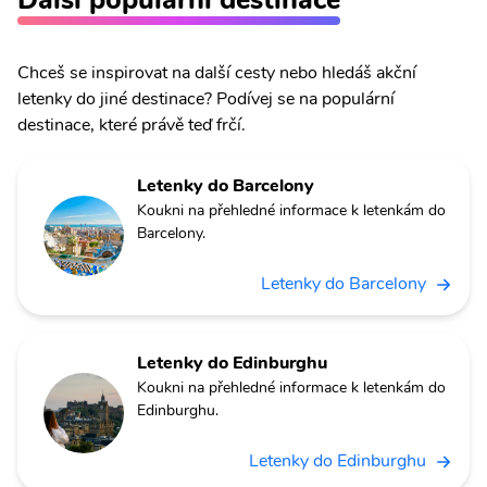
Chceš se inspirovat na další cesty nebo hledáš akční
letenky do jiné destinace? Podívej se na populární
destinace, které právě teď frčí.
Letenky do Barcelony
Koukni na přehledné informace k letenkám do
Barcelony.
Letenky do Barcelony
Letenky do Edinburghu
Koukni na přehledné informace k letenkám do
Edinburghu.
Letenky do Edinburghu