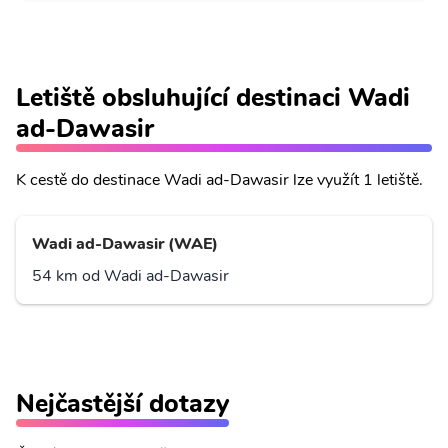
Letiště obsluhující destinaci Wadi
ad-Dawasir
K cestě do destinace Wadi ad-Dawasir lze využít 1 letiště.
Wadi ad-Dawasir (WAE)
54 km od Wadi ad-Dawasir
Nejčastější dotazy