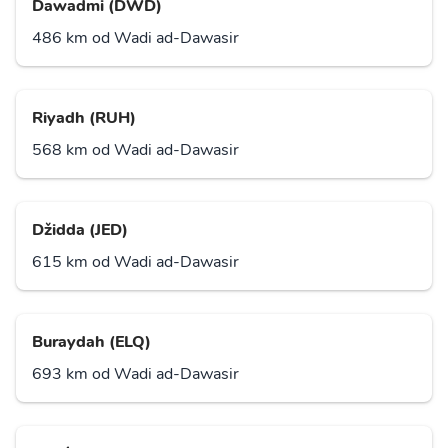
Dawadmi (DWD)
486 km od Wadi ad-Dawasir
Riyadh (RUH)
568 km od Wadi ad-Dawasir
Džidda (JED)
615 km od Wadi ad-Dawasir
Buraydah (ELQ)
693 km od Wadi ad-Dawasir