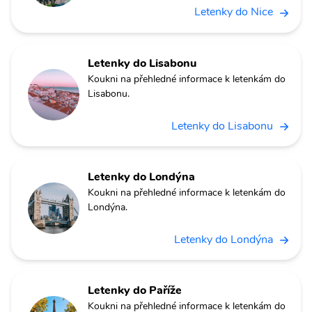
Letenky do Nice
Letenky do Lisabonu
Koukni na přehledné informace k letenkám do
Lisabonu.
Letenky do Lisabonu
Letenky do Londýna
Koukni na přehledné informace k letenkám do
Londýna.
Letenky do Londýna
Letenky do Paříže
Koukni na přehledné informace k letenkám do