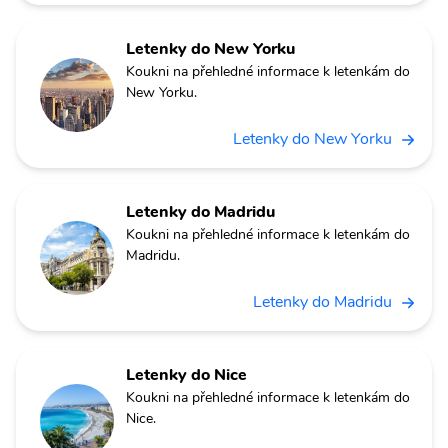
Letenky do New Yorku
Koukni na přehledné informace k letenkám do
New Yorku.
Letenky do New Yorku
Letenky do Madridu
Koukni na přehledné informace k letenkám do
Madridu.
Letenky do Madridu
Letenky do Nice
Koukni na přehledné informace k letenkám do
Nice.