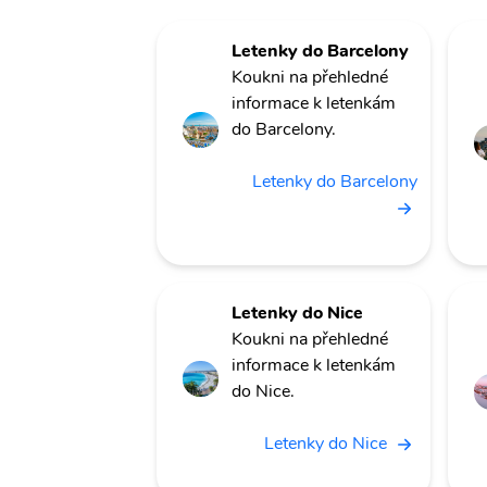
Letenky do Barcelony
Koukni na přehledné
informace k letenkám
do Barcelony.
Letenky do Barcelony
Letenky do Nice
Koukni na přehledné
informace k letenkám
do Nice.
Letenky do Nice