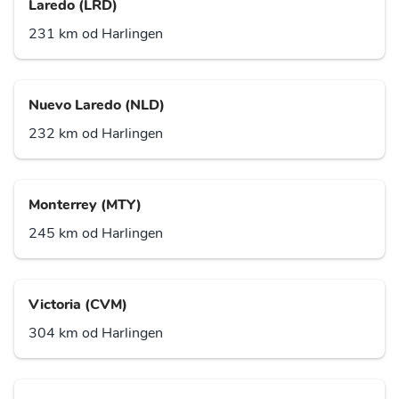
Laredo (LRD)
231 km od Harlingen
Nuevo Laredo (NLD)
232 km od Harlingen
Monterrey (MTY)
245 km od Harlingen
Victoria (CVM)
304 km od Harlingen