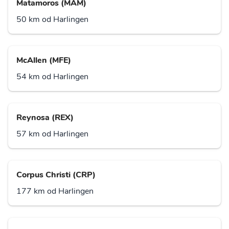
Matamoros (MAM)
50 km od Harlingen
McAllen (MFE)
54 km od Harlingen
Reynosa (REX)
57 km od Harlingen
Corpus Christi (CRP)
177 km od Harlingen