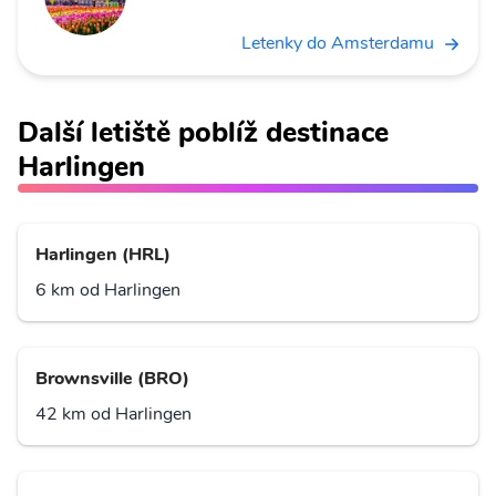
Letenky do Amsterdamu
Další letiště poblíž destinace
Harlingen
Harlingen (HRL)
6 km od Harlingen
Brownsville (BRO)
42 km od Harlingen