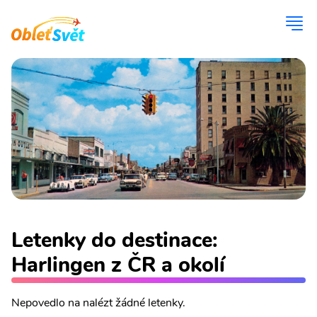
Letenky do destinace:
Harlingen z ČR a okolí
Nepovedlo na nalézt žádné letenky.