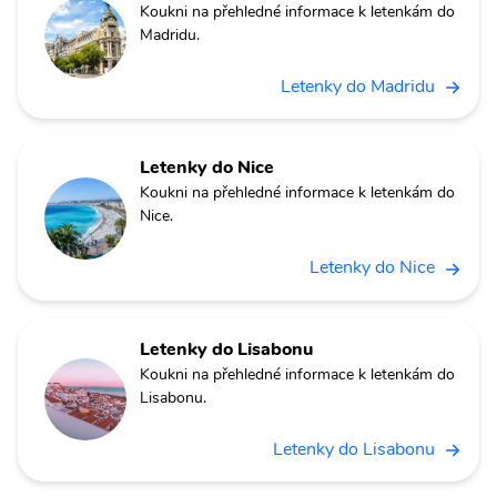
Koukni na přehledné informace k letenkám do
Madridu.
Letenky do Madridu
Letenky do Nice
Koukni na přehledné informace k letenkám do
Nice.
Letenky do Nice
Letenky do Lisabonu
Koukni na přehledné informace k letenkám do
Lisabonu.
Letenky do Lisabonu