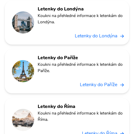
Letenky do Londýna
Koukni na přehledné informace k letenkám do
Londýna.
Letenky do Londýna
Letenky do Paříže
Koukni na přehledné informace k letenkám do
Paříže.
Letenky do Paříže
Letenky do Říma
Koukni na přehledné informace k letenkám do
Říma.
Letenky do Říma