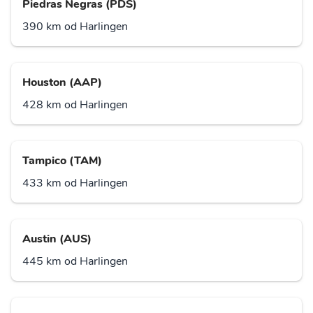
Piedras Negras (PDS)
390 km od Harlingen
Houston (AAP)
428 km od Harlingen
Tampico (TAM)
433 km od Harlingen
Austin (AUS)
445 km od Harlingen