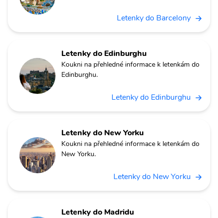
Letenky do Barcelony
Letenky do Edinburghu
Koukni na přehledné informace k letenkám do
Edinburghu.
Letenky do Edinburghu
Letenky do New Yorku
Koukni na přehledné informace k letenkám do
New Yorku.
Letenky do New Yorku
Letenky do Madridu