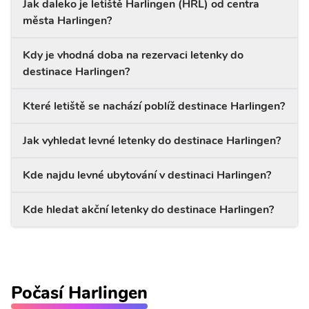
Jak daleko je letiště Harlingen (HRL) od centra
města Harlingen?
Kdy je vhodná doba na rezervaci letenky do
destinace Harlingen?
Které letiště se nachází poblíž destinace Harlingen?
Jak vyhledat levné letenky do destinace Harlingen?
Kde najdu levné ubytování v destinaci Harlingen?
Kde hledat akční letenky do destinace Harlingen?
Počasí Harlingen