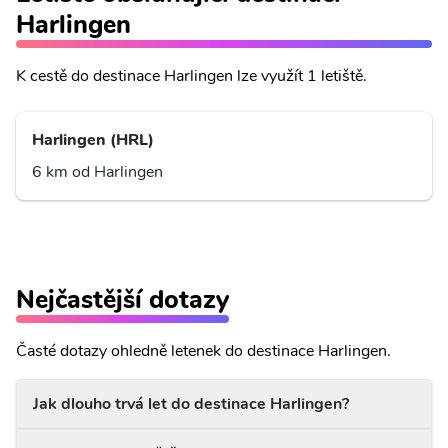
Harlingen
K cestě do destinace Harlingen lze využít 1 letiště.
Harlingen (HRL)
6 km od Harlingen
Nejčastější dotazy
Časté dotazy ohledně letenek do destinace Harlingen.
Jak dlouho trvá let do destinace Harlingen?