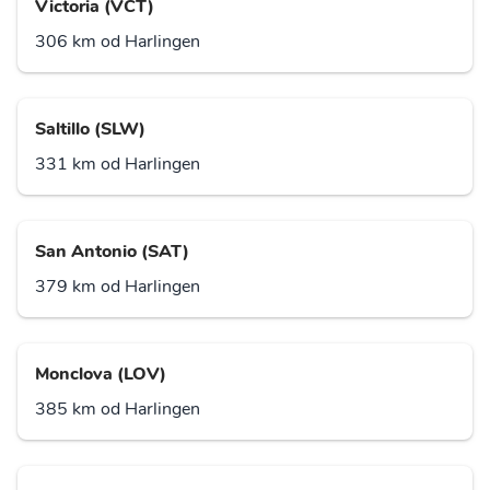
Victoria (VCT)
306 km od Harlingen
Saltillo (SLW)
331 km od Harlingen
San Antonio (SAT)
379 km od Harlingen
Monclova (LOV)
385 km od Harlingen