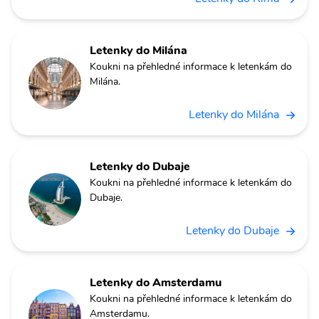
Letenky do Milána
Koukni na přehledné informace k letenkám do
Milána.
Letenky do Milána
Letenky do Dubaje
Koukni na přehledné informace k letenkám do
Dubaje.
Letenky do Dubaje
Letenky do Amsterdamu
Koukni na přehledné informace k letenkám do
Amsterdamu.