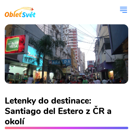
Letenky do destinace:
Santiago del Estero z ČR a
okolí