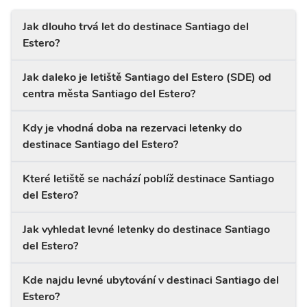
Jak dlouho trvá let do destinace Santiago del
Estero?
Jak daleko je letiště Santiago del Estero (SDE) od
centra města Santiago del Estero?
Kdy je vhodná doba na rezervaci letenky do
destinace Santiago del Estero?
Které letiště se nachází poblíž destinace Santiago
del Estero?
Jak vyhledat levné letenky do destinace Santiago
del Estero?
Kde najdu levné ubytování v destinaci Santiago del
Estero?