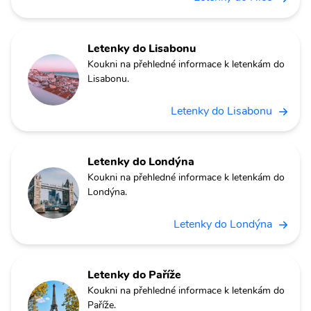
Letenky do Lisabonu
Koukni na přehledné informace k letenkám do
Lisabonu.
Letenky do Lisabonu
Letenky do Londýna
Koukni na přehledné informace k letenkám do
Londýna.
Letenky do Londýna
Letenky do Paříže
Koukni na přehledné informace k letenkám do
Paříže.