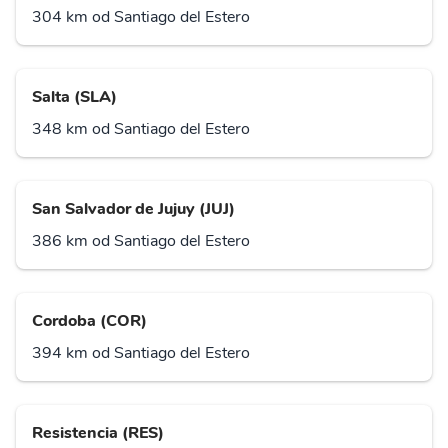
304 km od Santiago del Estero
Salta (SLA)
348 km od Santiago del Estero
San Salvador de Jujuy (JUJ)
386 km od Santiago del Estero
Cordoba (COR)
394 km od Santiago del Estero
Resistencia (RES)