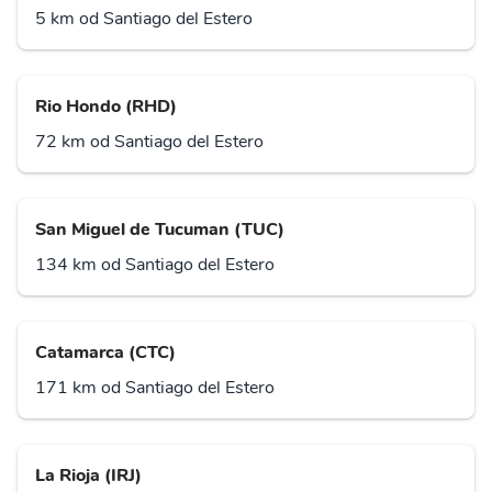
5 km od Santiago del Estero
Rio Hondo (RHD)
72 km od Santiago del Estero
San Miguel de Tucuman (TUC)
134 km od Santiago del Estero
Catamarca (CTC)
171 km od Santiago del Estero
La Rioja (IRJ)