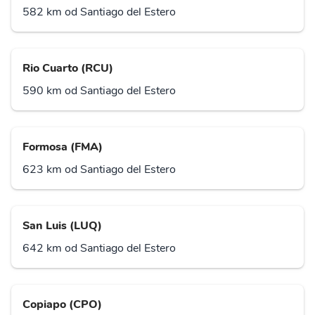
582 km od Santiago del Estero
Rio Cuarto (RCU)
590 km od Santiago del Estero
Formosa (FMA)
623 km od Santiago del Estero
San Luis (LUQ)
642 km od Santiago del Estero
Copiapo (CPO)