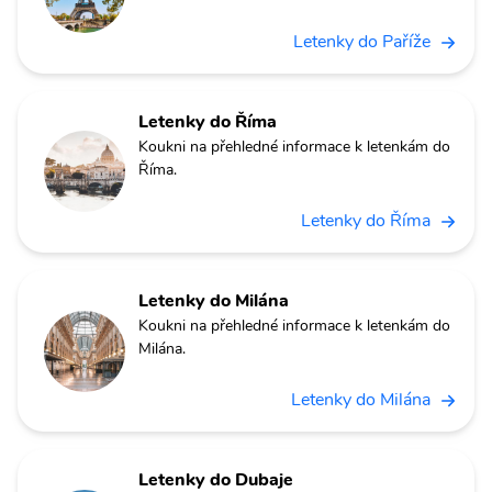
Letenky do Paříže
Letenky do Říma
Koukni na přehledné informace k letenkám do
Říma.
Letenky do Říma
Letenky do Milána
Koukni na přehledné informace k letenkám do
Milána.
Letenky do Milána
Letenky do Dubaje