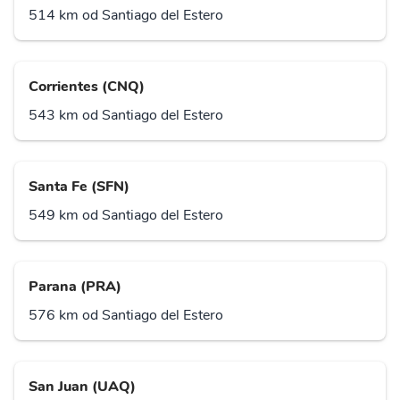
514 km od Santiago del Estero
Corrientes (CNQ)
543 km od Santiago del Estero
Santa Fe (SFN)
549 km od Santiago del Estero
Parana (PRA)
576 km od Santiago del Estero
San Juan (UAQ)