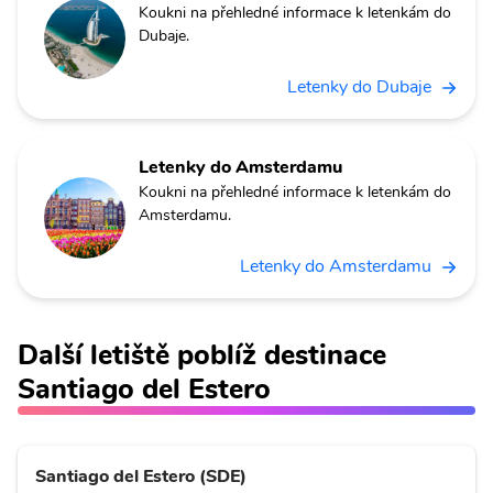
Koukni na přehledné informace k letenkám do
Dubaje.
Letenky do Dubaje
Letenky do Amsterdamu
Koukni na přehledné informace k letenkám do
Amsterdamu.
Letenky do Amsterdamu
Další letiště poblíž destinace
Santiago del Estero
Santiago del Estero (SDE)