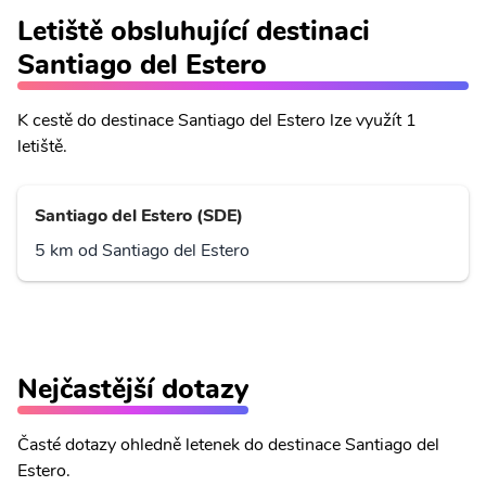
Letiště obsluhující destinaci
Santiago del Estero
K cestě do destinace Santiago del Estero lze využít 1
letiště.
Santiago del Estero (SDE)
5 km od Santiago del Estero
Nejčastější dotazy
Časté dotazy ohledně letenek do destinace Santiago del
Estero.