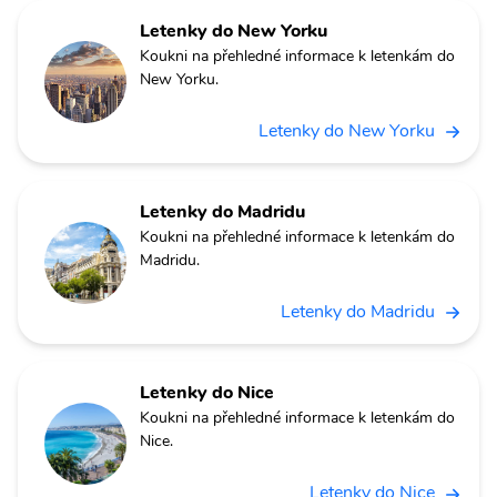
Letenky do New Yorku
Koukni na přehledné informace k letenkám do
New Yorku.
Letenky do New Yorku
Letenky do Madridu
Koukni na přehledné informace k letenkám do
Madridu.
Letenky do Madridu
Letenky do Nice
Koukni na přehledné informace k letenkám do
Nice.
Letenky do Nice