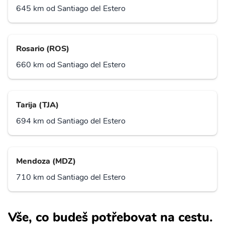
645 km od Santiago del Estero
Rosario (ROS)
660 km od Santiago del Estero
Tarija (TJA)
694 km od Santiago del Estero
Mendoza (MDZ)
710 km od Santiago del Estero
Vše, co budeš potřebovat na cestu.