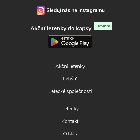
Sleduj nás na instagramu
Novinka
Akční letenky do kapsy
Akční letenky
Letiště
Letecké společnosti
Letenky
Kontakt
O Nás