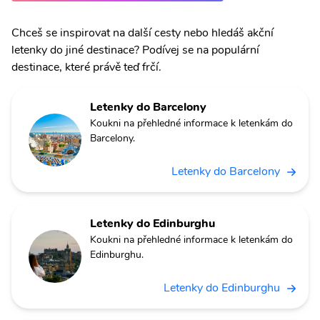
Chceš se inspirovat na další cesty nebo hledáš akční
letenky do jiné destinace? Podívej se na populární
destinace, které právě teď frčí.
Letenky do Barcelony
Koukni na přehledné informace k letenkám do
Barcelony.
Letenky do Barcelony
Letenky do Edinburghu
Koukni na přehledné informace k letenkám do
Edinburghu.
Letenky do Edinburghu