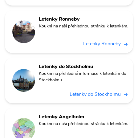
Letenky Ronneby
Koukni na naši přehlednou stránku k letenkám.
Letenky Ronneby
Letenky do Stockholmu
Koukni na přehledné informace k letenkám do
Stockholmu.
Letenky do Stockholmu
Letenky Angelholm
Koukni na naši přehlednou stránku k letenkám.