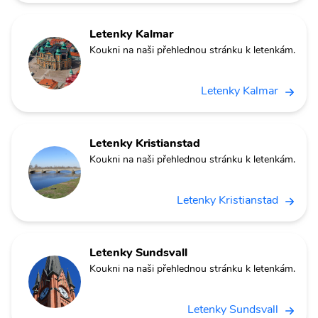
Letenky Kalmar
Koukni na naši přehlednou stránku k letenkám.
Letenky Kalmar
Letenky Kristianstad
Koukni na naši přehlednou stránku k letenkám.
Letenky Kristianstad
Letenky Sundsvall
Koukni na naši přehlednou stránku k letenkám.
Letenky Sundsvall