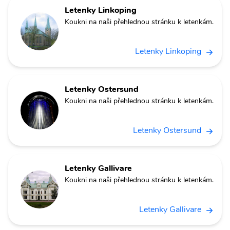
Letenky Linkoping
Koukni na naši přehlednou stránku k letenkám.
Letenky Linkoping
Letenky Ostersund
Koukni na naši přehlednou stránku k letenkám.
Letenky Ostersund
Letenky Gallivare
Koukni na naši přehlednou stránku k letenkám.
Letenky Gallivare