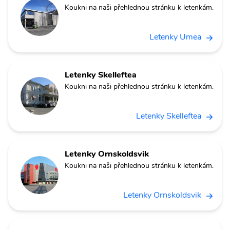
Koukni na naši přehlednou stránku k letenkám.
Letenky Umea
Letenky Skelleftea
Koukni na naši přehlednou stránku k letenkám.
Letenky Skelleftea
Letenky Ornskoldsvik
Koukni na naši přehlednou stránku k letenkám.
Letenky Ornskoldsvik