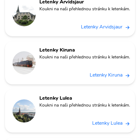
Letenky Arvidsjaur
Koukni na naši přehlednou stránku k letenkám.
Letenky Arvidsjaur
Letenky Kiruna
Koukni na naši přehlednou stránku k letenkám.
Letenky Kiruna
Letenky Lulea
Koukni na naši přehlednou stránku k letenkám.
Letenky Lulea