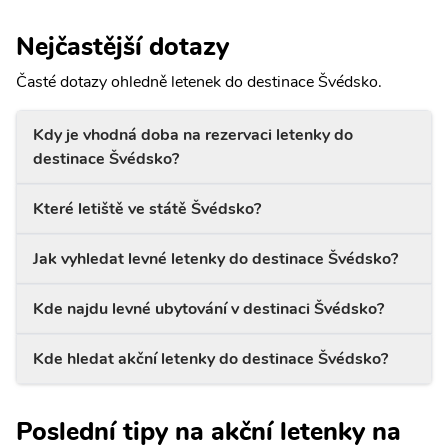
Nejčastější dotazy
Časté dotazy ohledně letenek do destinace Švédsko.
Kdy je vhodná doba na rezervaci letenky do
destinace Švédsko?
Které letiště ve státě Švédsko?
Jak vyhledat levné letenky do destinace Švédsko?
Kde najdu levné ubytování v destinaci Švédsko?
Kde hledat akční letenky do destinace Švédsko?
Poslední tipy na akční letenky na