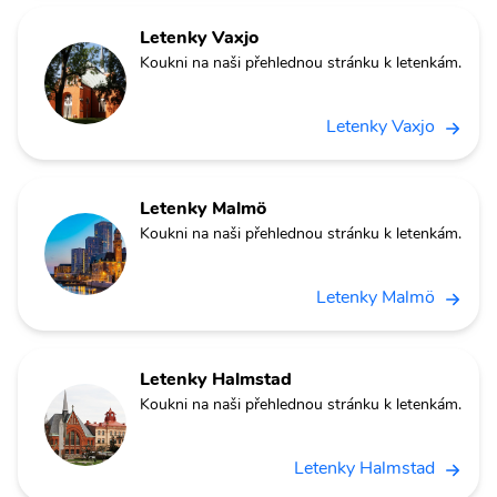
Letenky Vaxjo
Koukni na naši přehlednou stránku k letenkám.
Letenky Vaxjo
Letenky Malmö
Koukni na naši přehlednou stránku k letenkám.
Letenky Malmö
Letenky Halmstad
Koukni na naši přehlednou stránku k letenkám.
Letenky Halmstad